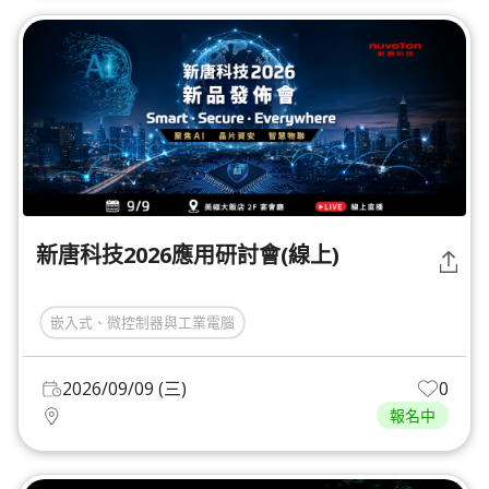
新唐科技2026應用研討會(線上)
嵌入式、微控制器與工業電腦
2026/09/09 (三)
0
報名中