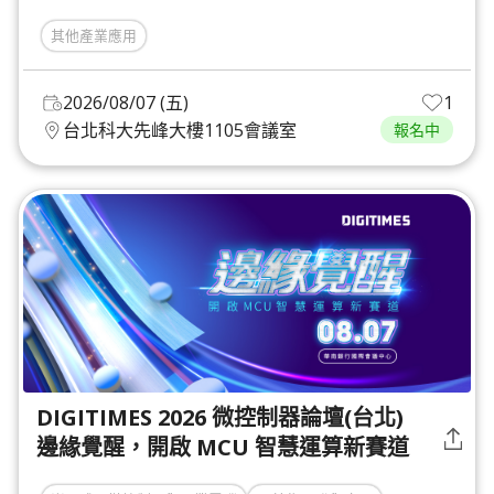
其他產業應用
2026/08/07 (五)
1
台北科大先峰大樓1105會議室
報名中
DIGITIMES 2026 微控制器論壇(台北)
邊緣覺醒，開啟 MCU 智慧運算新賽道