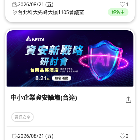
2026/08/21 (五)
1
台北科大先峰大樓1105會議室
報名中
中小企業資安論壇(台達)
資訊安全
2026/08/21 (五)
0