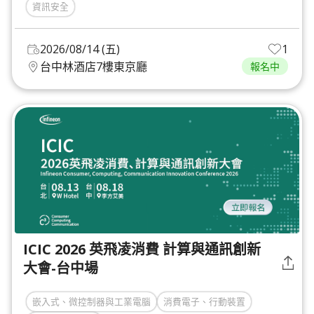
資訊安全
2026/08/14 (五)
1
台中林酒店7樓東京廳
報名中
ICIC 2026 英飛凌消費 計算與通訊創新
大會-台中場
嵌入式、微控制器與工業電腦
消費電子、行動裝置