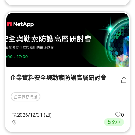
企業資料安全與勒索防護高層研討會
企業儲存備援
2026/12/31 (四)
0
報名中