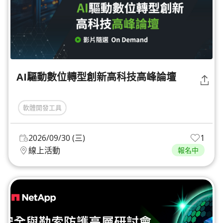
AI驅動數位轉型創新高科技高峰論壇
軟體開發工具
2026/09/30 (三)
1
線上活動
報名中