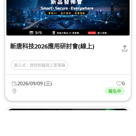
新唐科技2026應用研討會(線上)
嵌入式、微控制器與工業電腦
2026/09/09 (三)
0
報名中