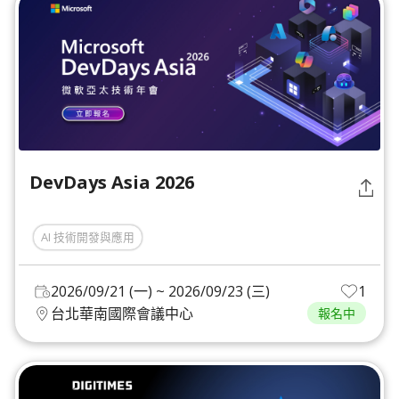
DevDays Asia 2026
AI 技術開發與應用
2026/09/21 (一) ~ 2026/09/23 (三)
1
台北華南國際會議中心
報名中