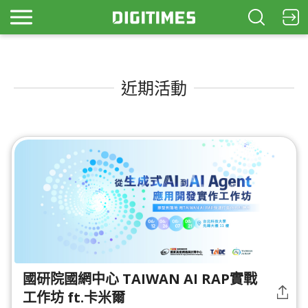
近期活動
國研院國網中心 TAIWAN AI RAP實戰
工作坊 ft.卡米爾