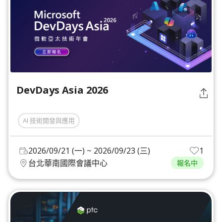
DevDays Asia 2026
AI 技術開發與應用
2026/09/21 (一) ~ 2026/09/23 (三)
1
台北華南國際會議中心
報名中