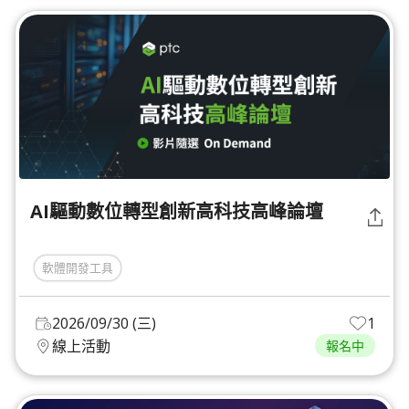
AI驅動數位轉型創新高科技高峰論壇
軟體開發工具
2026/09/30 (三)
1
線上活動
報名中