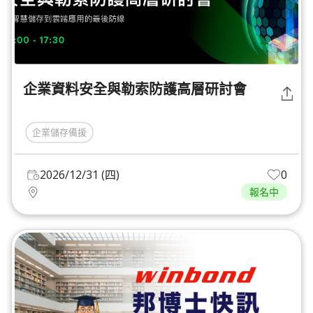
企業資料安全與勒索防護高層研討會
企業儲存備援
2026/12/31 (四)
0
報名中