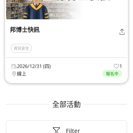
邦博士快訊
資訊安全
2026/12/31 (四)
1
線上
報名中
全部活動
Filter