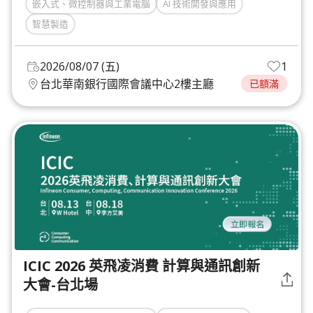
嵌入式、微控制器與工業電腦
AI 技術開發與應用
智慧製造
2026/08/07 (五)
1
台北華南銀行國際會議中心2樓主廳
已額滿
ICIC 2026 英飛凌消費 計算與通訊創新
大會-台北場