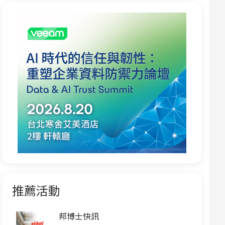
推薦活動
邦博士快訊