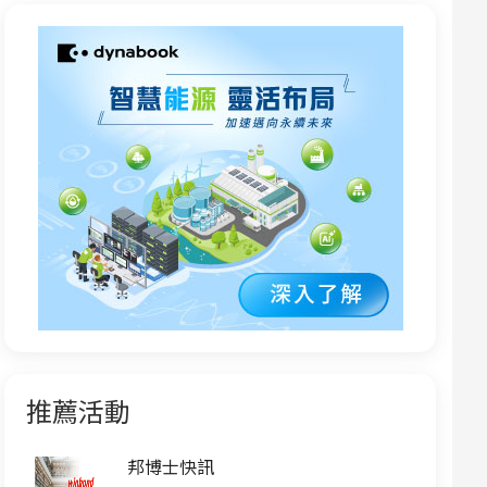
推薦活動
邦博士快訊