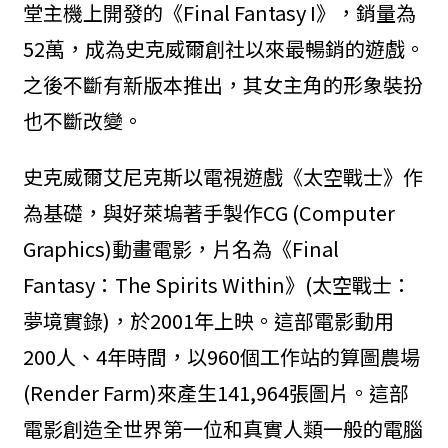
堂主機上開發的《Final Fantasy I》，銷量為
52萬，成為史克威爾創社以來最暢銷的遊戲。
之後不斷有新版本推出，其女主角的形象裝扮
也不斷改變。
史克威爾艾尼克斯以電視遊戲《太空戰士》作
為基礎，與好萊塢著手製作CG (Computer
Graphics)動畫電影，片名為《Final
Fantasy：The Spirits Within》(太空戰士：
夢境實錄)，於2001年上映。這部電影動用
200人、4年時間，以960個工作站的算圖農場
(Render Farm)來產生141,964張圖片。這部
電影創造全世界第一位和真實人類一般的電腦