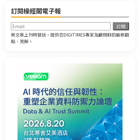
訂閱椽經閣電子報
新文章上刊時發送，提供您DIGITIMES專家及顧問群的最新觀
點、見解。