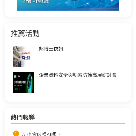
推薦活動
邦博士快訊
企業資料安全與勒索防護高層研討會
熱門報導
AI也會歧視AI嗎？