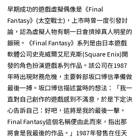
早期成功的遊戲虛擬偶像是《Final
Fantasy》(太空戰士)，上市時曾一度引發討
論，認為虛擬人物有朝一日會擠掉真人明星的
飯碗。《Final Fantasy》系列是由日本遊戲
軟體公司史克威爾艾尼克斯(Square Enix)開
發的角色扮演遊戲系列作品。該公司在1987
年時出現財務危機，主要幹部坂口博信準備做
最後一搏。坂口博信描述當時的想法：「我一
直對自己創作的遊戲感到不滿意，於是下定決
心告訴自己：好吧，這將是我的最後一擊。
Final Fantasy這個名稱便由此而來，指出那
將會是我最後的作品。」1987年發售在任天