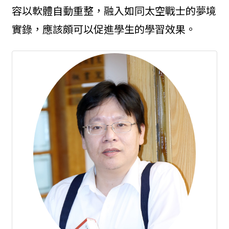
容以軟體自動重整，融入如同太空戰士的夢境
實錄，應該頗可以促進學生的學習效果。