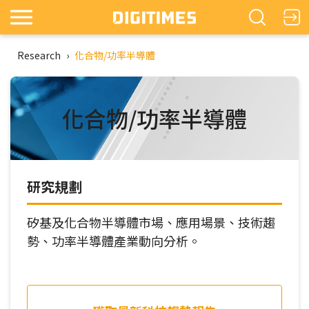
Research
›
化合物/功率半導體
化合物/功率半導體
研究規劃
矽基及化合物半導體市場、應用場景、技術趨
勢、功率半導體產業動向分析。