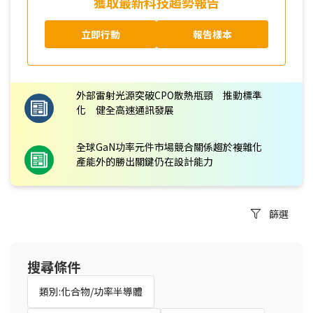
獲取最新科技趨勢報告
立即行動
報告樣本
外部雷射光源突破CPO散熱瓶頸 推動標準
化 健全高速通訊發展
全球GaN功率元件市場競合關係趨於複雜化
產能外的勝出關鍵仍在設計能力
篩選
搜尋條件
類別:化合物/功率半導體