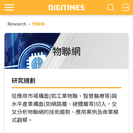
Research
›
物聯網
物聯網
研究規劃
從應用市場構面(如工業物聯、智慧醫療等)與
水平產業構面(如網路層、硬體層等)切入，交
叉分析物聯網的技術趨勢、應用案例及商業模
式觀察。