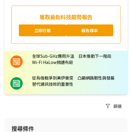
獲取最新科技趨勢報告
立即行動
報告樣本
全球Sub-GHz應用升溫 日本推動下一階段
Wi-Fi HaLow頻譜布局
從烏俄戰爭到美伊衝突 凸顯網路韌性與發展
替代通訊技術的重要性
篩選
搜尋條件