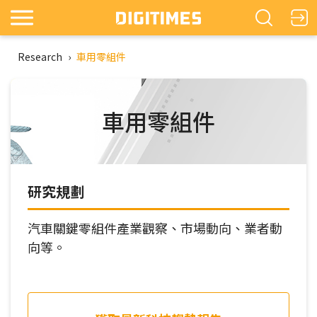
Research
›
車用零組件
車用零組件
研究規劃
汽車關鍵零組件產業觀察、市場動向、業者動
向等。