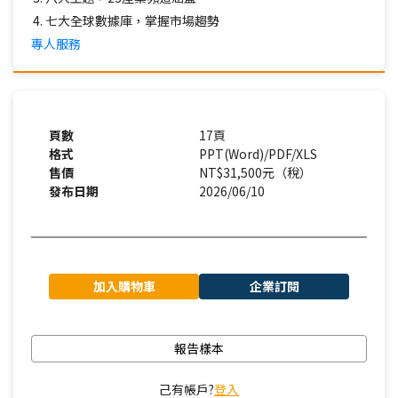
七大全球數據庫，掌握市場趨勢
專人服務
頁數
17頁
格式
PPT(Word)/PDF/XLS
售價
NT$31,500元（稅）
發布日期
2026/06/10
加入購物車
企業訂閱
報告樣本
己有帳戶?
登入