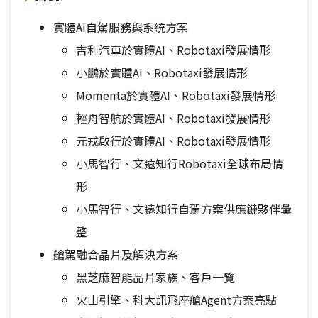
實體AI自駕服務與系統方案
吉利汽車於實體AI、Robotaxi發展情形
小鵬於實體AI、Robotaxi發展情形
Momenta於實體AI、Robotaxi發展情形
輕舟智航於實體AI、Robotaxi發展情形
元戎啟行於實體AI、Robotaxi發展情形
小馬智行、文遠知行Robotaxi全球布局情
形
小馬智行、文遠知行自駕方案供應鏈夥伴彙
整
艙駕融合晶片及解決方案
黑芝麻智能晶片家族、客戶一覽
火山引擎、科大訊飛座艙Agent方案亮點