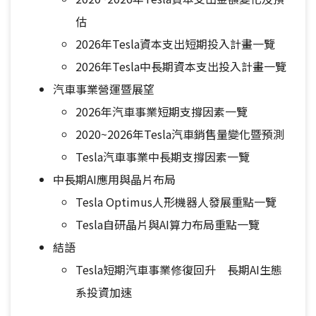
估
2026年Tesla資本支出短期投入計畫一覽
2026年Tesla中長期資本支出投入計畫一覽
汽車事業營運暨展望
2026年汽車事業短期支撐因素一覽
2020~2026年Tesla汽車銷售量變化暨預測
Tesla汽車事業中長期支撐因素一覽
中長期AI應用與晶片布局
Tesla Optimus人形機器人發展重點一覽
Tesla自研晶片與AI算力布局重點一覽
結語
Tesla短期汽車事業修復回升 長期AI生態
系投資加速