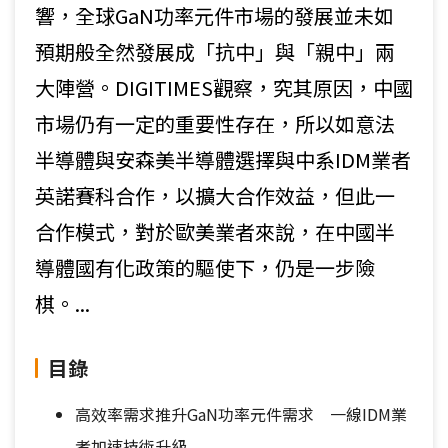
響，全球GaN功率元件市場的發展並未如
預期般全然發展成「抗中」與「親中」兩
大陣營。DIGITIMES觀察，究其原因，中國
市場仍有一定的重要性存在，所以如意法
半導體與安森美半導體選擇與中系IDM業者
英諾賽科合作，以擴大合作效益，但此一
合作模式，對於歐美業者來說，在中國半
導體國有化政策的驅使下，仍是一步險
棋。...
目錄
高效率需求推升GaN功率元件需求 一線IDM業
者加速技術升級