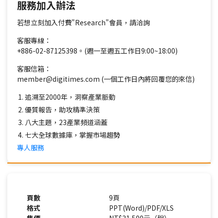
服務加入辦法
若想立刻加入付費"Research"會員，請洽詢
客服專線：
+886-02-87125398。(週一至週五工作日9:00~18:00)
客服信箱：
member@digitimes.com (一個工作日內將回覆您的來信)
追溯至2000年，洞察產業脈動
優質報告，助攻精準決策
八大主題，23產業頻道涵蓋
七大全球數據庫，掌握市場趨勢
專人服務
頁數
9頁
格式
PPT(Word)/PDF/XLS