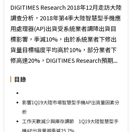
DIGITIMES Research 2018年12月走訪大陸
調查分析，2018年第4季大陸智慧型手機應
用處理器(AP)出貨受系統業者調降出貨目
標影響，季減10%，由於系統業者下修出
貨量目標幅度平均高於10%，部分業者下
修高達20%，DIGITIMES Research預期...
目錄
影響1Q19大陸市場智慧型手機AP出貨量因素分
析
工作天數減少與庫存調節 1Q19大陸智慧型手
機AP出貨量將季減25.7%