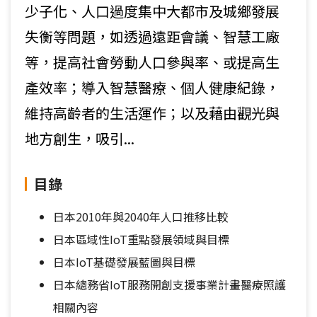
少子化、人口過度集中大都市及城鄉發展
失衡等問題，如透過遠距會議、智慧工廠
等，提高社會勞動人口參與率、或提高生
產效率；導入智慧醫療、個人健康紀錄，
維持高齡者的生活運作；以及藉由觀光與
地方創生，吸引...
目錄
日本2010年與2040年人口推移比較
日本區域性IoT重點發展領域與目標
日本IoT基礎發展藍圖與目標
日本總務省IoT服務開創支援事業計畫醫療照護
相關內容