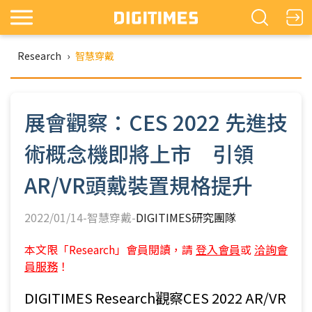
Research
›
智慧穿戴
展會觀察：CES 2022 先進技
術概念機即將上市 引領
AR/VR頭戴裝置規格提升
2022/01/14-智慧穿戴-
DIGITIMES研究團隊
本文限「Research」會員閱讀，請
登入會員
或
洽詢會
員服務
！
DIGITIMES Research觀察CES 2022 AR/VR