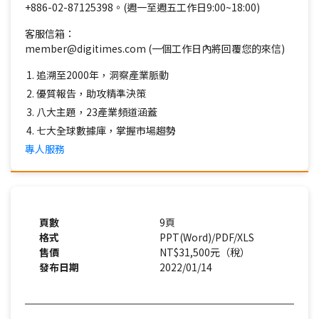
+886-02-87125398。(週一至週五工作日9:00~18:00)
客服信箱：
member@digitimes.com (一個工作日內將回覆您的來信)
追溯至2000年，洞察產業脈動
優質報告，助攻精準決策
八大主題，23產業頻道涵蓋
七大全球數據庫，掌握市場趨勢
專人服務
頁數
9頁
格式
PPT(Word)/PDF/XLS
售價
NT$31,500元（稅）
發布日期
2022/01/14