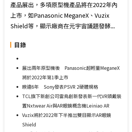
產品展出，多項原型機產品將在2022年內
上市，如Panasonic MeganeX、Vuzix
Shield等，顯示廠商在元宇宙議題發酵...
目錄
展出兩年原型機後 Panasonic超輕量MeganeX
將於2022年第1季上市
睽違6年 Sony發表PSVR 2硬體規格
TCL旗下新創公司雷鳥創新發表新一代VR頭戴裝
置Nxtwear Air與AR眼鏡概念機Leiniao AR
Vuzix將於2022年下半推出雙目顯示AR眼鏡
Shield