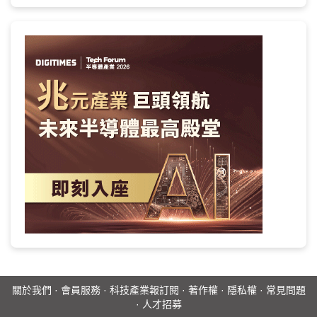
關於我們
·
會員服務
·
科技產業報訂閱
·
著作權
·
隱私權
·
常見問題
·
人才招募