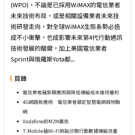
(WPO)，不論是已採用WiMAX的電信業者
未來技術布局，或是相關設備業者未來技
術研發走向，對全球WiMAX生態系勢必造
成不小衝擊，也成影響未來第4代行動通訊
技術發展的關鍵。加上美國電信業者
Sprint與俄羅斯Yota都...
目錄
電信業者藉新興應用與降低傳輸成本維持獲利
4G網路新應用 電信業者鎖定智慧電網與物聯
網
Vodafone的M2M廣告
T-Mobile藉Wi-Fi熱點分散行動數據傳輸流量