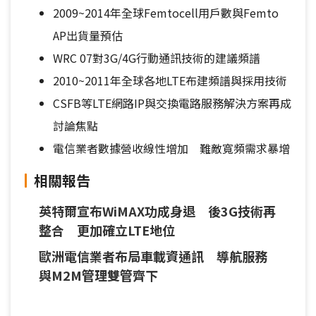
2009~2014年全球Femtocell用戶數與Femto
AP出貨量預估
WRC 07對3G/4G行動通訊技術的建議頻譜
2010~2011年全球各地LTE布建頻譜與採用技術
CSFB等LTE網路IP與交換電路服務解決方案再成
討論焦點
電信業者數據營收線性增加 難敵寬頻需求暴增
相關報告
英特爾宣布WiMAX功成身退 後3G技術再
整合 更加確立LTE地位
歐洲電信業者布局車載資通訊 導航服務
與M2M管理雙管齊下