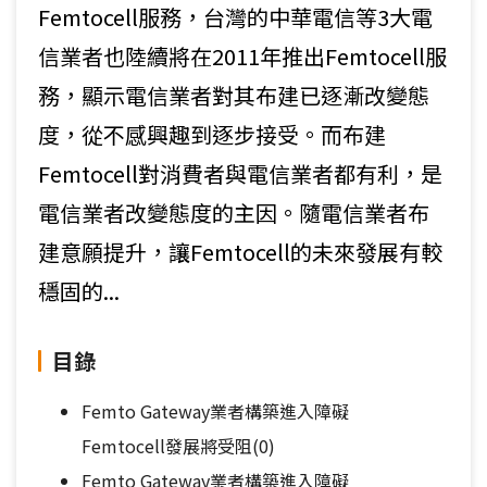
Femtocell服務，台灣的中華電信等3大電
信業者也陸續將在2011年推出Femtocell服
務，顯示電信業者對其布建已逐漸改變態
度，從不感興趣到逐步接受。而布建
Femtocell對消費者與電信業者都有利，是
電信業者改變態度的主因。隨電信業者布
建意願提升，讓Femtocell的未來發展有較
穩固的...
目錄
Femto Gateway業者構築進入障礙
Femtocell發展將受阻(0)
Femto Gateway業者構築進入障礙