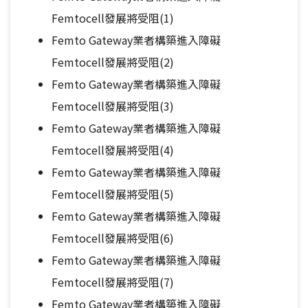
Femtocell發展將受阻(1)
Femto Gateway業者構築進入障礙
Femtocell發展將受阻(2)
Femto Gateway業者構築進入障礙
Femtocell發展將受阻(3)
Femto Gateway業者構築進入障礙
Femtocell發展將受阻(4)
Femto Gateway業者構築進入障礙
Femtocell發展將受阻(5)
Femto Gateway業者構築進入障礙
Femtocell發展將受阻(6)
Femto Gateway業者構築進入障礙
Femtocell發展將受阻(7)
Femto Gateway業者構築進入障礙