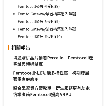
Femtocell發展將受阻(8)
Femto Gateway業者構築進入障礙
Femtocell發展將受阻(9)
Femto Gateway業者構築進入障礙
Femtocell發展將受阻(10)
相關報告
博通購併晶片業者Percello Femtocell產
業鏈與博通雙贏
Femtocell附加功能多樣性高 初期發展
著重家庭應用
整合型資費方案較單一衍生服務更有助電
信業者藉Femtocell提高ARPU