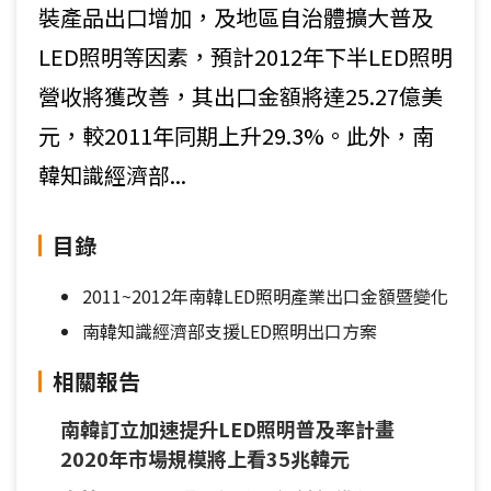
裝產品出口增加，及地區自治體擴大普及
LED照明等因素，預計2012年下半LED照明
營收將獲改善，其出口金額將達25.27億美
元，較2011年同期上升29.3%。此外，南
韓知識經濟部...
目錄
2011~2012年南韓LED照明產業出口金額暨變化
南韓知識經濟部支援LED照明出口方案
相關報告
南韓訂立加速提升LED照明普及率計畫
2020年市場規模將上看35兆韓元