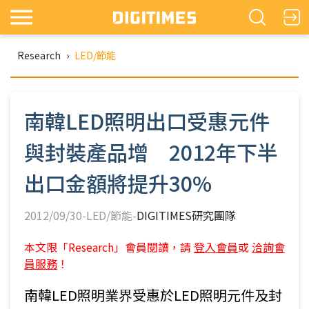
Research
›
LED/節能
南韓LED照明出口受惠元件
與封裝產品增 2012年下半
出口金額將提升30%
2012/09/30-LED/節能-
DIGITIMES研究團隊
本文限「Research」會員閱讀，請
登入會員
或
洽詢會
員服務
！
南韓LED照明業界受惠於LED照明元件及封