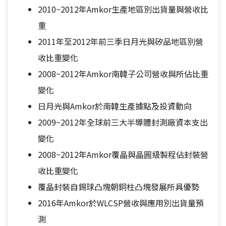
2010~2012年Amkor生產地區別出貨量與營收比
重
2011年至2012年前三季日月光與矽品地區別營
收比重變化
2008~2012年Amkor南韓子公司營收與所佔比重
變化
日月光與Amkor於南韓生產據點及投資動向
2009~2012年全球前三大半導體封測廠資本支出
變化
2008~2012年Amkor覆晶與晶圓級製程佔封裝營
收比重變化
覆晶封裝自錫球凸塊朝銅柱凸塊發展所具優勢
2016年Amkor於WLCSP營收與應用別出貨量預
測