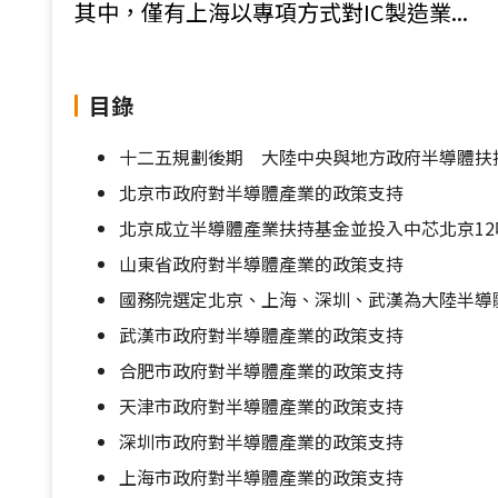
其中，僅有上海以專項方式對IC製造業...
目錄
十二五規劃後期 大陸中央與地方政府半導體扶
北京市政府對半導體產業的政策支持
北京成立半導體產業扶持基金並投入中芯北京1
山東省政府對半導體產業的政策支持
國務院選定北京、上海、深圳、武漢為大陸半導
武漢市政府對半導體產業的政策支持
合肥市政府對半導體產業的政策支持
天津市政府對半導體產業的政策支持
深圳市政府對半導體產業的政策支持
上海市政府對半導體產業的政策支持