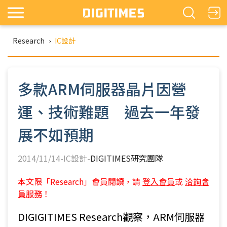
Research
›
IC設計
多款ARM伺服器晶片因營
運、技術難題 過去一年發
展不如預期
2014/11/14-IC設計-
DIGITIMES研究團隊
本文限「Research」會員閱讀，請
登入會員
或
洽詢會
員服務
！
DIGIGITIMES Research觀察，ARM伺服器