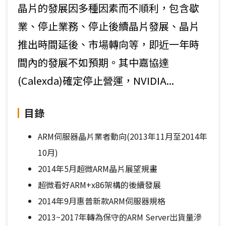
晶片的發展因多種因素而不順利，包含歇
業、停止業務、停止後續晶片發展、晶片
推出時間延後、市場轉向等，即近一年時
間內的發展不如預期。其中嘉協達
(Calexda)確定停止營運，NVIDIA...
目錄
ARM伺服器晶片業者動向(2013年11月至2014年
10月)
2014年5月超微ARM晶片展望規畫
超微看好ARM+x86架構的後續發展
2014年9月惠普新款ARM伺服器規格
2013~2017年轉為保守的ARM Server出貨量滲