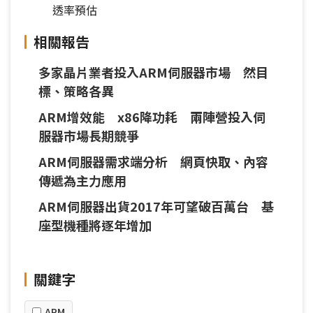
透率預估
相關報告
多家晶片業者投入ARM伺服器市場 然目
標、策略各異
ARM增效能 x86降功耗 兩陣營投入伺
服器市場長期競爭
ARM伺服器需求端分析 網頁快取、內容
傳遞為主力應用
ARM伺服器出貨2017年可望破百萬台 基
座型機種將逐年增加
關鍵字
ARM