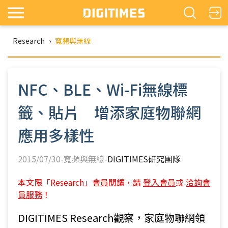
Research
›
寬頻與無線
NFC、BLE、Wi-Fi無線標
籤、貼片 增添家庭物聯網
應用多樣性
2015/07/30-寬頻與無線-
DIGITIMES研究團隊
本文限「Research」會員閱讀，請
登入會員
或
洽詢會
員服務
！
DIGITIMES Research觀察，家庭物聯網領