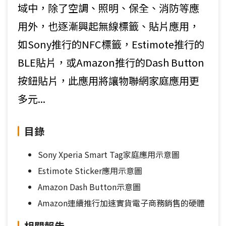
域中，除了空調、照明、保全、消防等應
用外，也逐漸興起無線標籤、貼片應用，
如Sony推行的NFC標籤，Estimote推行的
BLE貼片，或Amazon推行的Dash Button
按鈕貼片，此應用將讓物聯網家庭應用更
多元...
目錄
Sony Xperia Smart Tag家庭應用示意圖
Estimote Sticker應用示意圖
Amazon Dash Button示意圖
Amazon連續推行加速實貨電子商務銷售的硬體
相關報告