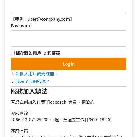
【範例：user@company.com】
Password
儲存我的用戶 ID 和密碼
Login
新個人用戶請先註冊。
我忘了我的密碼？
服務加入辦法
若想立刻加入付費"Research"會員，請洽詢
客服專線：
+886-02-87125398。(週一至週五工作日9:00~18:00)
客服信箱：