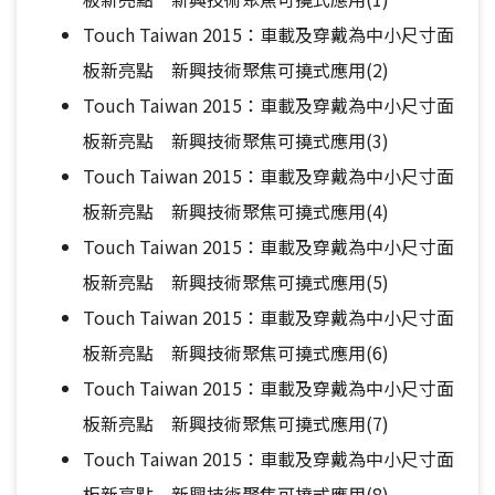
Touch Taiwan 2015：車載及穿戴為中小尺寸面
板新亮點 新興技術聚焦可撓式應用(2)
Touch Taiwan 2015：車載及穿戴為中小尺寸面
板新亮點 新興技術聚焦可撓式應用(3)
Touch Taiwan 2015：車載及穿戴為中小尺寸面
板新亮點 新興技術聚焦可撓式應用(4)
Touch Taiwan 2015：車載及穿戴為中小尺寸面
板新亮點 新興技術聚焦可撓式應用(5)
Touch Taiwan 2015：車載及穿戴為中小尺寸面
板新亮點 新興技術聚焦可撓式應用(6)
Touch Taiwan 2015：車載及穿戴為中小尺寸面
板新亮點 新興技術聚焦可撓式應用(7)
Touch Taiwan 2015：車載及穿戴為中小尺寸面
板新亮點 新興技術聚焦可撓式應用(8)