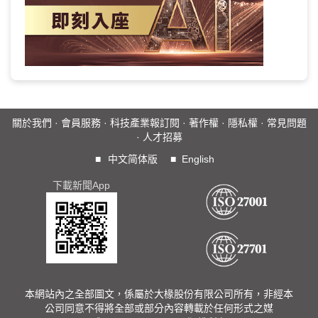
關於我們
·
會員服務
·
科技產業報訂閱
·
著作權
·
隱私權
·
常見問題
·
人才招募
■
中文简体版
■
English
下載新聞App
本網站內之全部圖文，係屬於大椽股份有限公司所有，非經本
公司同意不得將全部或部分內容轉載於任何形式之媒