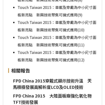
Touch Taiwan 2015：車載及穿戴為中小尺寸面
板新亮點 新興技術聚焦可撓式應用(9)
Touch Taiwan 2015：車載及穿戴為中小尺寸面
板新亮點 新興技術聚焦可撓式應用(10)
Touch Taiwan 2015：車載及穿戴為中小尺寸面
板新亮點 新興技術聚焦可撓式應用(11)
Touch Taiwan 2015：車載及穿戴為中小尺寸面
板新亮點 新興技術聚焦可撓式應用(12)
相關報告
FPD China 2015穿戴式顯示技術升溫 天
馬積極發展高解析度LCD及OLED技術
FPD China 2015 大陸面板廠強化氧化物
TFT技術發展