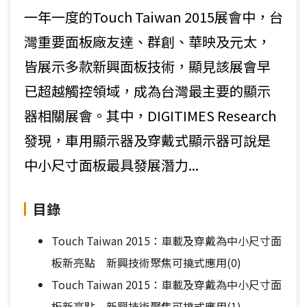
一年一度的Touch Taiwan 2015展會中，台
灣重要面板廠友達、群創、華映及元太，
皆展示多款新興面板技術，顯見該展會早
已超越觸控領域，成為台灣最主要的顯示
器相關展會。其中，DIGITIMES Research
發現，車用顯示器及穿戴式顯示器可說是
中小尺寸面板最具發展潛力...
目錄
Touch Taiwan 2015：車載及穿戴為中小尺寸面
板新亮點 新興技術聚焦可撓式應用(0)
Touch Taiwan 2015：車載及穿戴為中小尺寸面
板新亮點 新興技術聚焦可撓式應用(1)