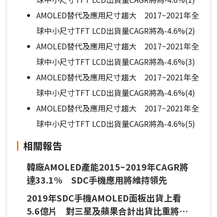
AMOLED替代及應用尺寸趨大 2017~2021年全
球中小尺寸TFT LCD出貨量CAGR將為-4.6%(2)
AMOLED替代及應用尺寸趨大 2017~2021年全
球中小尺寸TFT LCD出貨量CAGR將為-4.6%(3)
AMOLED替代及應用尺寸趨大 2017~2021年全
球中小尺寸TFT LCD出貨量CAGR將為-4.6%(4)
AMOLED替代及應用尺寸趨大 2017~2021年全
球中小尺寸TFT LCD出貨量CAGR將為-4.6%(5)
相關報告
韓廠AMOLED產能2015~2019年CAGR將
達33.1% SDC手機應用將維持領先
2019年SDC手機AMOLED面板出貨上看
5.6億片 對三星及蘋果合計出貨比重將達