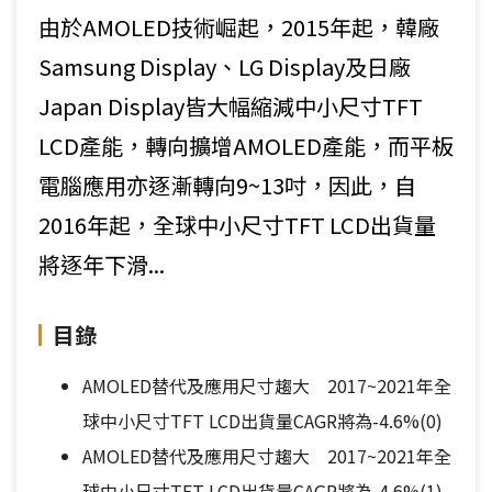
由於AMOLED技術崛起，2015年起，韓廠
Samsung Display、LG Display及日廠
Japan Display皆大幅縮減中小尺寸TFT
LCD產能，轉向擴增AMOLED產能，而平板
電腦應用亦逐漸轉向9~13吋，因此，自
2016年起，全球中小尺寸TFT LCD出貨量
將逐年下滑...
目錄
AMOLED替代及應用尺寸趨大 2017~2021年全
球中小尺寸TFT LCD出貨量CAGR將為-4.6%(0)
AMOLED替代及應用尺寸趨大 2017~2021年全
球中小尺寸TFT LCD出貨量CAGR將為-4.6%(1)