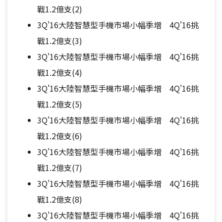
戰1.2億支(2)
3Q'16大陸智慧型手機市場小幅季增 4Q'16挑
戰1.2億支(3)
3Q'16大陸智慧型手機市場小幅季增 4Q'16挑
戰1.2億支(4)
3Q'16大陸智慧型手機市場小幅季增 4Q'16挑
戰1.2億支(5)
3Q'16大陸智慧型手機市場小幅季增 4Q'16挑
戰1.2億支(6)
3Q'16大陸智慧型手機市場小幅季增 4Q'16挑
戰1.2億支(7)
3Q'16大陸智慧型手機市場小幅季增 4Q'16挑
戰1.2億支(8)
3Q'16大陸智慧型手機市場小幅季增 4Q'16挑