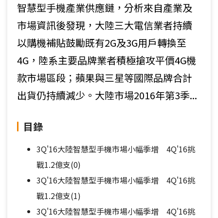
智慧型手機產業供應鏈，分析來自產業及
市場資訊後發現，大陸三大電信業者持續
以購機補貼鼓勵既有2G及3G用戶轉換至
4G，陸系主要品牌業者積極搶攻平價4G機
款市場區段；蘋果與三星等國際品牌合計
出貨仍持續減少。大陸市場2016年第3季...
目錄
3Q'16大陸智慧型手機市場小幅季增 4Q'16挑
戰1.2億支(0)
3Q'16大陸智慧型手機市場小幅季增 4Q'16挑
戰1.2億支(1)
3Q'16大陸智慧型手機市場小幅季增 4Q'16挑