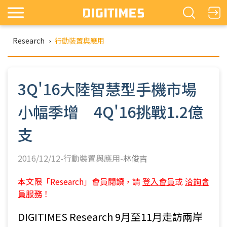
Research
›
行動裝置與應用
3Q'16大陸智慧型手機市場
小幅季增 4Q'16挑戰1.2億
支
2016/12/12-行動裝置與應用-
林俊吉
本文限「Research」會員閱讀，請
登入會員
或
洽詢會
員服務
！
DIGITIMES Research 9月至11月走訪兩岸