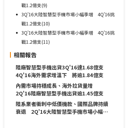
戰1.2億支(9)
3Q'16大陸智慧型手機市場小幅季增 4Q'16挑
戰1.2億支(10)
3Q'16大陸智慧型手機市場小幅季增 4Q'16挑
戰1.2億支(11)
相關報告
陸廠智慧型手機出貨3Q'16達1.68億支
4Q'16海外需求增溫下 將逾1.84億支
內需市場持穩成長、海外拉貨量增
2Q'16陸廠智慧型手機出貨逾1.45億支
陸系業者衝刺中低價機款、國際品牌持續
衰退 2Q'16大陸智慧型手機市場小幅季
增