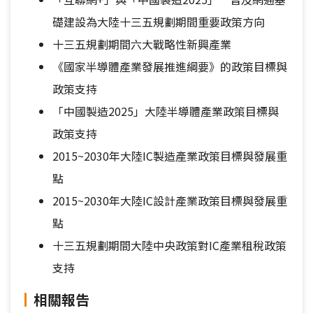
礎建設為大陸十三五規劃期間重要政策方向
十三五規劃期間六大戰略性新興產業
《國家半導體產業發展推進綱要》的政策目標與
政策支持
「中國製造2025」大陸半導體產業政策目標與
政策支持
2015~2030年大陸IC製造產業政策目標與發展重
點
2015~2030年大陸IC設計產業政策目標與發展重
點
十三五規劃期間大陸中央政策對IC產業租稅政策
支持
相關報告