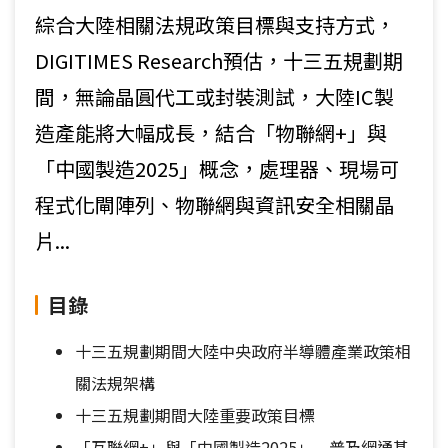
綜合大陸相關法規政策目標與支持方式，
DIGITIMES Research預估，十三五規劃期
間，無論晶圓代工或封裝測試，大陸IC製
造產能將大幅成長，結合「物聯網+」與
「中國製造2025」概念，處理器、現場可
程式化閘陣列、物聯網與資訊安全相關晶
片...
目錄
十三五規劃期間大陸中央政府半導體產業政策相
關法規架構
十三五規劃期間大陸重要政策目標
「互聯網+」與「中國製造2025」 普及網通基