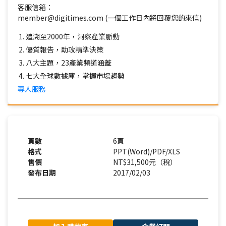
客服信箱：
member@digitimes.com (一個工作日內將回覆您的來信)
追溯至2000年，洞察產業脈動
優質報告，助攻精準決策
八大主題，23產業頻道涵蓋
七大全球數據庫，掌握市場趨勢
專人服務
頁數
6頁
格式
PPT(Word)/PDF/XLS
售價
NT$31,500元（稅）
發布日期
2017/02/03