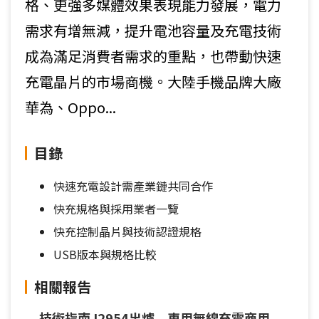
格、更強多媒體效果表現能力發展，電力
需求有增無減，提升電池容量及充電技術
成為滿足消費者需求的重點，也帶動快速
充電晶片的市場商機。大陸手機品牌大廠
華為、Oppo...
目錄
快速充電設計需產業鏈共同合作
快充規格與採用業者一覽
快充控制晶片與技術認證規格
USB版本與規格比較
相關報告
技術指南J2954出爐 車用無線充電商用