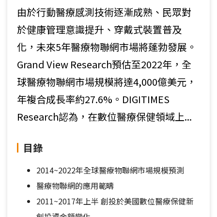
由於行動醫療感測技術逐漸成熟、民眾對
於健康管理意識提升、穿戴式裝置普及
化，未來5年醫療物聯網市場將蓬勃發展。
Grand View Research預估至2022年，全
球醫療物聯網市場規模將達4,000億美元，
年複合成長率約27.6%。DIGITIMES
Research認為，在數位醫療保健領域上...
目錄
2014~2022年全球醫療物聯網市場規模預測
醫療物聯網的應用範疇
2011~2017年上半 創投於美國數位醫療保健新
創投資金額變化