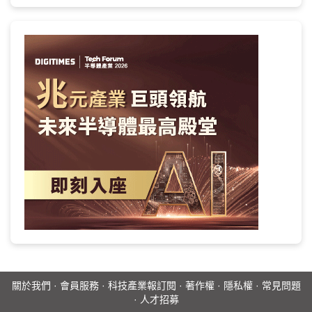
關於我們
·
會員服務
·
科技產業報訂閱
·
著作權
·
隱私權
·
常見問題
·
人才招募