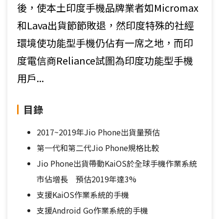
後，使本土印度手機品牌業者如Micromax
和Lava出貨節節敗退，然印度特殊的社經
環境使功能型手機仍佔有一席之地，而印
度電信商Reliance試圖為印度功能型手機
用戶...
目錄
2017~2019年Jio Phone出貨量預估
第一代和第二代Jio Phone規格比較
Jio Phone出貨帶動KaiOS於全球手機作業系統
市佔增長 預估2019年達3%
支援KaiOS作業系統的手機
支援Android Go作業系統的手機