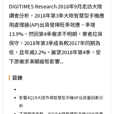
DIGITIMES Research 2018年9月走訪大陸
調查分析，2018年第3季大陸智慧型手機應
用處理器(AP)出貨發揮旺季效應，季增
13.9%，然因第4季需求不明朗，業者拉貨
保守，2018年第3季成長較2017年同期為
低，且年減2.2%。展望2018年第4季，受
下游需求漸顯疲態影響...
目錄
影響4Q18大陸市場智慧型手機AP出貨量因素分
析
下游需求走軟 4Q18大陸智慧型手機AP出貨量