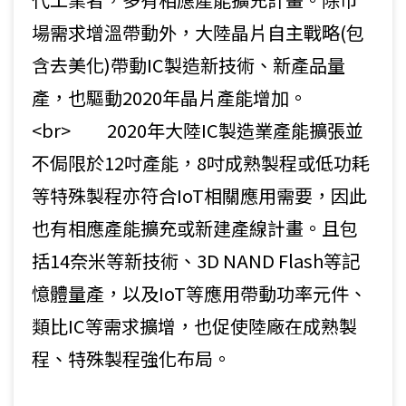
場需求增溫帶動外，大陸晶片自主戰略(包
含去美化)帶動IC製造新技術、新產品量
產，也驅動2020年晶片產能增加。
<br> 2020年大陸IC製造業產能擴張並
不侷限於12吋產能，8吋成熟製程或低功耗
等特殊製程亦符合IoT相關應用需要，因此
也有相應產能擴充或新建產線計畫。且包
括14奈米等新技術、3D NAND Flash等記
憶體量產，以及IoT等應用帶動功率元件、
類比IC等需求擴增，也促使陸廠在成熟製
程、特殊製程強化布局。