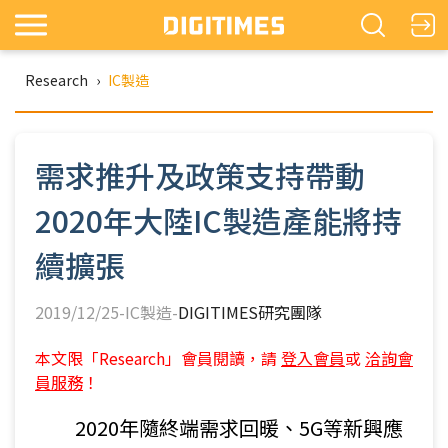
Research
›
IC製造
需求推升及政策支持帶動
2020年大陸IC製造產能將持
續擴張
2019/12/25-IC製造-
DIGITIMES研究團隊
本文限「Research」會員閱讀，請
登入會員
或
洽詢會
員服務
！
2020年隨終端需求回暖、5G等新興應