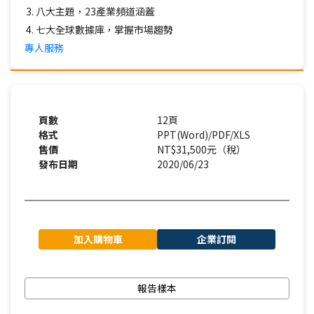
八大主題，23產業頻道涵蓋
七大全球數據庫，掌握市場趨勢
專人服務
頁數
12頁
格式
PPT(Word)/PDF/XLS
售價
NT$31,500元（稅）
發布日期
2020/06/23
加入購物車
企業訂閱
報告樣本