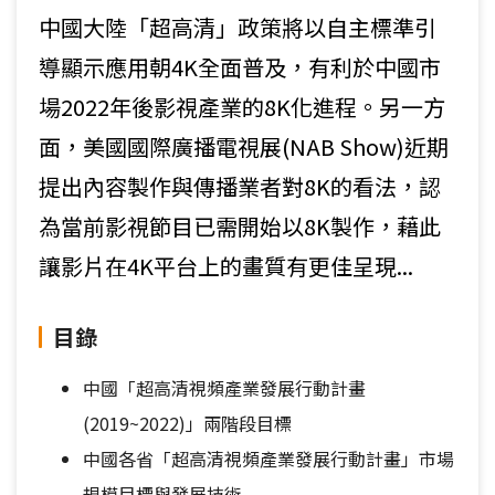
中國大陸「超高清」政策將以自主標準引
導顯示應用朝4K全面普及，有利於中國市
場2022年後影視產業的8K化進程。另一方
面，美國國際廣播電視展(NAB Show)近期
提出內容製作與傳播業者對8K的看法，認
為當前影視節目已需開始以8K製作，藉此
讓影片在4K平台上的畫質有更佳呈現...
目錄
中國「超高清視頻產業發展行動計畫
(2019~2022)」兩階段目標
中國各省「超高清視頻產業發展行動計畫」市場
規模目標與發展技術