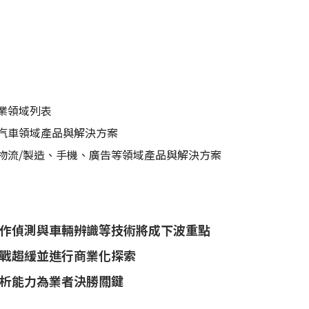
業領域列表
汽車領域產品與解決方案
物流/製造、手機、廣告等領域產品與解決方案
動作偵測與車輛辨識等技術將成下波重點
格戰趨緩並進行商業化探索
析能力為業者決勝關鍵