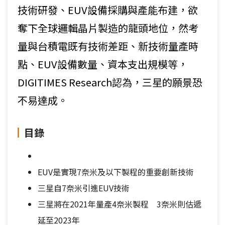
技術研發、EUV設備採購與產能布建，欲
奪下全球邏輯晶片製造的龍頭地位，然考
量與台積電既有技術差距、新技術量產時
點、EUV設備數量、資本支出規模等，
DIGITIMES Research認為，三星的願景恐
不易達成。
目錄
EUV是實現7奈米及以下製程的重要創新技術
三星自7奈米引進EUV技術
三星將在2021年量產4奈米製程 3奈米則估遞
延至2023年