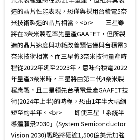
造的晶片性能表現，恐僅與採用台積電5奈
米技術製造的晶片相當。<br> 三星雖
將在3奈米製程率先量產GAAFET，但所製
造的晶片速度與功耗改善預估僅與台積電3
奈米技術相當。而三星將3奈米技術量產時
程從2022年延至2023年，意味台積電2022
年量產3奈米時，三星將由第二代4奈米製
程應戰，且三星領先台積電量產GAAFET技
術(2024年上半)的時程，恐由1年半大幅縮
短至約半年。<br> 即使三星「系統半
導體願景2030」(System Semiconductor
Vision 2030)戰略將砸逾1,500億美元加強