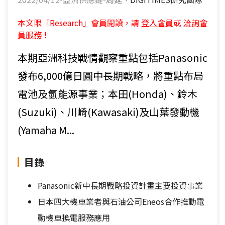
本文限「Research」會員閱讀，請
登入會員
或
洽詢會
員服務
！
本期亞洲科技戰情觀察重點包括Panasonic
發布6,000億日圓中長期戰略，將重點布局
電池及氫能源事業；本田(Honda)、鈴木
(Suzuki)、川崎(Kawasaki)及山葉發動機
(Yamaha M...
目錄
Panasonic新中長期戰略投資計畫主要投資事業
日本四大機車業者與石油公司Eneos合作推動電
動機車換電服務應用