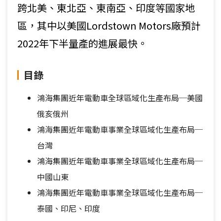
跨北美、東北亞、東南亞、印度等國家地
區，其中以美國Lordstown Motors廠預計
2022年下半量產的進展最快。
目錄
鴻海集團近年電動車全球區域化生產布局─美國
俄亥俄州
鴻海集團近年電動車事業全球區域化生產布局─
台灣
鴻海集團近年電動車事業全球區域化生產布局─
中國山東
鴻海集團近年電動車事業全球區域化生產布局─
泰國、印尼、印度