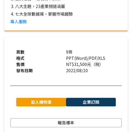
八大主題，23產業頻道涵蓋
七大全球數據庫，掌握市場趨勢
專人服務
頁數
9頁
格式
PPT(Word)/PDF/XLS
售價
NT$31,500元（稅）
發布日期
2022/08/10
加入購物車
企業訂閱
報告樣本