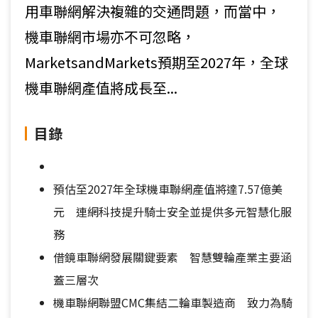
用車聯網解決複雜的交通問題，而當中，
機車聯網市場亦不可忽略，
MarketsandMarkets預期至2027年，全球
機車聯網產值將成長至...
目錄
預估至2027年全球機車聯網產值將達7.57億美
元 連網科技提升騎士安全並提供多元智慧化服
務
借鏡車聯網發展關鍵要素 智慧雙輪產業主要涵
蓋三層次
機車聯網聯盟CMC集結二輪車製造商 致力為騎