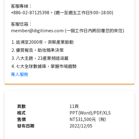
客服專線：
+886-02-87125398。(週一至週五工作日9:00~18:00)
客服信箱：
member@digitimes.com (一個工作日內將回覆您的來信)
追溯至2000年，洞察產業脈動
優質報告，助攻精準決策
八大主題，23產業頻道涵蓋
七大全球數據庫，掌握市場趨勢
專人服務
頁數
11頁
格式
PPT(Word)/PDF/XLS
售價
NT$31,500元（稅）
發布日期
2022/12/05