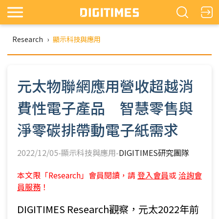
Research
›
顯示科技與應用
元太物聯網應用營收超越消
費性電子產品 智慧零售與
淨零碳排帶動電子紙需求
2022/12/05-顯示科技與應用-
DIGITIMES研究團隊
本文限「Research」會員閱讀，請
登入會員
或
洽詢會
員服務
！
DIGITIMES Research觀察，元太2022年前