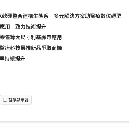
業以軟硬整合建構生態系 多元解決方案助醫療數位轉型
應用 致力技術提升
零售等大尺寸利基顯示應用
醫療科技展推新品爭取商機
利率持續提升
醫療顯示器