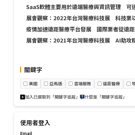
SaaS軟體主要用於遠端醫療與資訊管理 可
展會觀察：2022年台灣醫療科技展 科技
疫情加速遠距醫療平台發展 國際業者從遠距
展會觀察：2021年台灣醫療科技展 AI
關鍵字
美國
亞馬遜
雲端服務
遠距醫療
加入已選取到「關鍵字追蹤」
什麼是「關鍵字追蹤」
使用者登入
Email