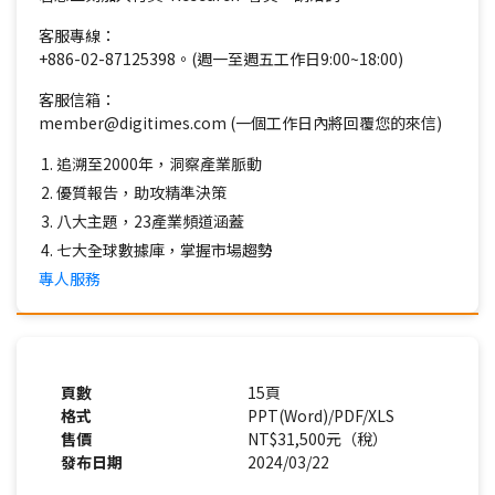
客服專線：
+886-02-87125398。(週一至週五工作日9:00~18:00)
客服信箱：
member@digitimes.com (一個工作日內將回覆您的來信)
追溯至2000年，洞察產業脈動
優質報告，助攻精準決策
八大主題，23產業頻道涵蓋
七大全球數據庫，掌握市場趨勢
專人服務
頁數
15頁
格式
PPT(Word)/PDF/XLS
售價
NT$31,500元（稅）
發布日期
2024/03/22