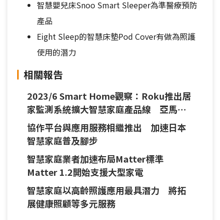
智慧嬰兒床Snoo Smart Sleeper為準醫療預防
產品
Eight Sleep的智慧床墊Pod Cover有做為照護
使用的潛力
相關報告
2023/6 Smart Home觀察：Roku推出居
家監測系統擴大智慧家庭產品線 亞馬遜
與Google發表新品不忘加速人工智慧進程
協作平台與應用服務相繼推出 加速日本
智慧家庭普及腳步
智慧家庭業者加速布局Matter標準
Matter 1.2開始支援大型家電
智慧家庭以高齡照護應用最具潛力 將拓
展健康照顧等多元服務