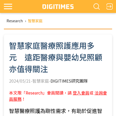
Research
›
智慧家庭
智慧家庭醫療照護應用多
元 遠距醫療與嬰幼兒照顧
亦值得關注
2024/05/21-智慧家庭-
DIGITIMES研究團隊
本文限「Research」會員閱讀，請
登入會員
或
洽詢會
員服務
！
智慧醫療照護為剛性需求，有助於促進智