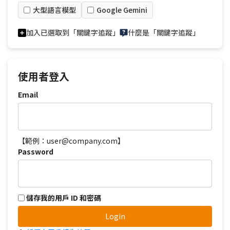
大型語言模型
Google Gemini
加入已選取到「關鍵字追蹤」
什麼是「關鍵字追蹤」
使用者登入
Email
【範例：user@company.com】
Password
儲存我的用戶 ID 和密碼
Login