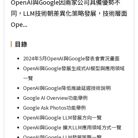
OpenAI與Google因兩家公司具備優勢不
同，LLM技術朝差異化策略發展，技術層面
Ope...
目錄
2024年5月OpenAI與Google發表會實況畫面
OpenAI與Google發展生成式AI模型與應用領域
一覽
OpenAI與Google降低推論延遲技術說明
Google AI Overview功能舉例
Google Ask Photos功能舉例
OpenAI與Google LLM發展方向一覽
OpenAI與Google 擴大LLM應用領域方式一覽
OpenAI與Google LLM發展策略一覽