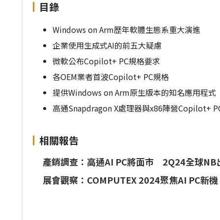
目錄
Windows on Arm歷年軟體生態系重大演進
企業使用生成式AI的前五大疑慮
微軟公布Copilot+ PC規格要求
各OEM業者首波Copilot+ PC規格
提供Windows on Arm原生版本的知名應用程式
高通Snapdragon X處理器與x86陣營Copilot+
相關報告
產銷調查：高通AI PC將面巿 2Q24全球NB
展會觀察：COMPUTEX 2024聚焦AI P