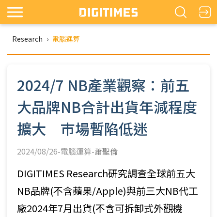
Research
›
電腦運算
2024/7 NB產業觀察：前五
大品牌NB合計出貨年減程度
擴大 巿場暫陷低迷
2024/08/26-電腦運算-
蕭聖倫
DIGITIMES Research研究調查全球前五大
NB品牌(不含蘋果/Apple)與前三大NB代工
廠2024年7月出貨(不含可拆卸式外觀機