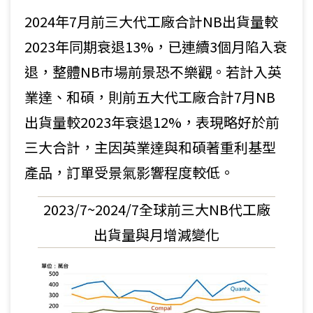
2024年7月前三大代工廠合計NB出貨量較
2023年同期衰退13%，已連續3個月陷入衰
退，整體NB巿場前景恐不樂觀。若計入英
業達、和碩，則前五大代工廠合計7月NB
出貨量較2023年衰退12%，表現略好於前
三大合計，主因英業達與和碩著重利基型
產品，訂單受景氣影響程度較低。
2023/7~2024/7全球前三大NB代工廠
出貨量與月增減變化