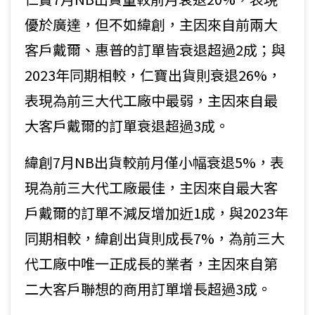
優於廣達，但不如緯創，主因來自前兩大
客戶戴爾、惠普的訂單皆衰退超過2成；與
2023年同期相較，仁寶出貨則衰退26%，
表現為前三大代工廠中最弱，主因來自最
大客戶戴爾的訂單衰退超過3成。
緯創7月NB出貨較前月僅小幅衰退5%，表
現為前三大代工廠最佳，主因來自最大客
戶戴爾的訂單不減反增加近1成，與2023年
同期相較，緯創出貨則成長7%，為前三大
代工廠中唯一正成長的業者，主因來自第
二大客戶聯想的商用訂單增長超過3成。