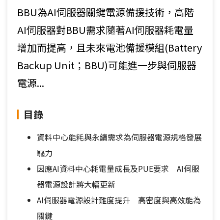
BBU為AI伺服器關鍵電源備援技術，高階
AI伺服器對BBU需求隨著AI伺服器耗電量
增加而提高，且未來電池備援模組(Battery
Backup Unit；BBU)可能進一步與伺服器
電源...
目錄
資料中心能耗與永續需求為伺服器電源規格發展
驅力
因應AI資料中心耗電量成長及PUE要求 AI伺服
器電源設計將大幅更新
AI伺服器電源設計難度提升 高密度與高效能為
關鍵