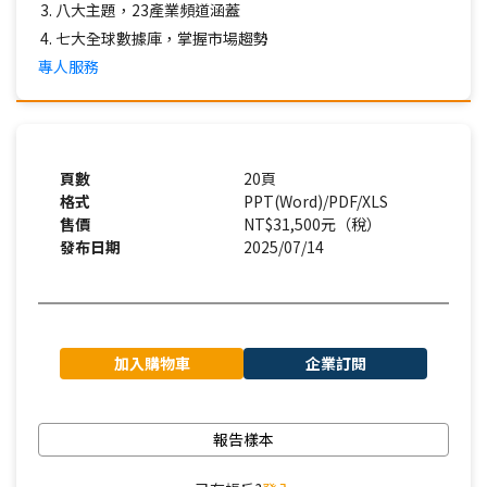
八大主題，23產業頻道涵蓋
七大全球數據庫，掌握市場趨勢
專人服務
頁數
20頁
格式
PPT(Word)/PDF/XLS
售價
NT$31,500元（稅）
發布日期
2025/07/14
加入購物車
企業訂閱
報告樣本