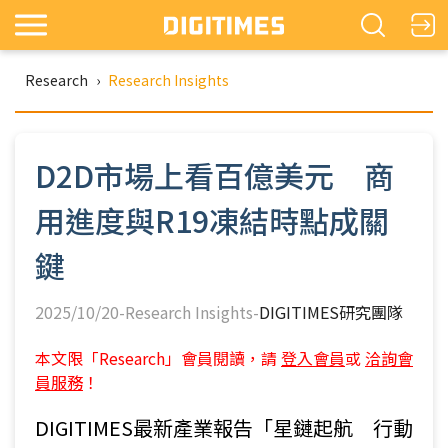
Research
›
Research Insights
D2D市場上看百億美元 商
用進度與R19凍結時點成關
鍵
2025/10/20-Research Insights-
DIGITIMES研究團隊
本文限「Research」會員閱讀，請
登入會員
或
洽詢會
員服務
！
DIGITIMES最新產業報告「星鏈起航 行動