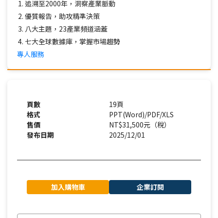
追溯至2000年，洞察產業脈動
優質報告，助攻精準決策
八大主題，23產業頻道涵蓋
七大全球數據庫，掌握市場趨勢
專人服務
頁數
19頁
格式
PPT(Word)/PDF/XLS
售價
NT$31,500元（稅）
發布日期
2025/12/01
加入購物車
企業訂閱