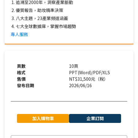
追溯至2000年，洞察產業脈動
優質報告，助攻精準決策
八大主題，23產業頻道涵蓋
七大全球數據庫，掌握市場趨勢
專人服務
頁數
10頁
格式
PPT(Word)/PDF/XLS
售價
NT$31,500元（稅）
發布日期
2026/06/16
加入購物車
企業訂閱