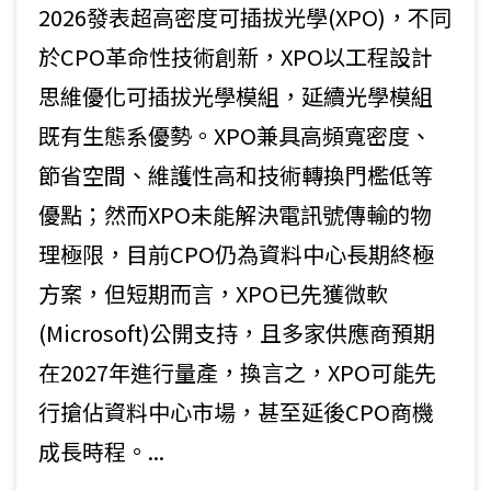
2026發表超高密度可插拔光學(XPO)，不同
於CPO革命性技術創新，XPO以工程設計
思維優化可插拔光學模組，延續光學模組
既有生態系優勢。XPO兼具高頻寬密度、
節省空間、維護性高和技術轉換門檻低等
優點；然而XPO未能解決電訊號傳輸的物
理極限，目前CPO仍為資料中心長期終極
方案，但短期而言，XPO已先獲微軟
(Microsoft)公開支持，且多家供應商預期
在2027年進行量產，換言之，XPO可能先
行搶佔資料中心市場，甚至延後CPO商機
成長時程。...